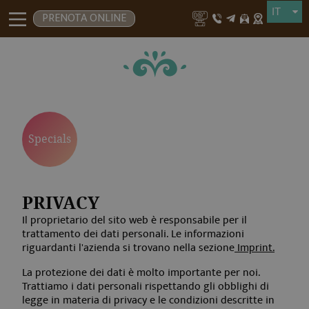
PRENOTA ONLINE
Specials
PRIVACY
Il proprietario del sito web è responsabile per il
trattamento dei dati personali. Le informazioni
riguardanti l'azienda si trovano nella sezione
Imprint.
La protezione dei dati è molto importante per noi.
Trattiamo i dati personali rispettando gli obblighi di
legge in materia di privacy e le condizioni descritte in