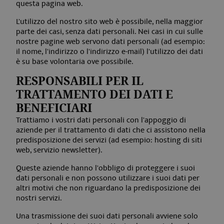
questa pagina web.
L'utilizzo del nostro sito web è possibile, nella maggior
parte dei casi, senza dati personali. Nei casi in cui sulle
nostre pagine web servono dati personali (ad esempio:
il nome, l'indirizzo o l'indirizzo e-mail) l'utilizzo dei dati
è su base volontaria ove possibile.
RESPONSABILI PER IL
TRATTAMENTO DEI DATI E
BENEFICIARI
Trattiamo i vostri dati personali con l'appoggio di
aziende per il trattamento di dati che ci assistono nella
predisposizione dei servizi (ad esempio: hosting di siti
web, servizio newsletter).
Queste aziende hanno l'obbligo di proteggere i suoi
dati personali e non possono utilizzare i suoi dati per
altri motivi che non riguardano la predisposizione dei
nostri servizi.
Una trasmissione dei suoi dati personali avviene solo