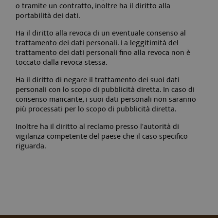
o tramite un contratto, inoltre ha il diritto alla
portabilità dei dati.
Ha il diritto alla revoca di un eventuale consenso al
trattamento dei dati personali. La leggitimità del
trattamento dei dati personali fino alla revoca non è
toccato dalla revoca stessa.
Ha il diritto di negare il trattamento dei suoi dati
personali con lo scopo di pubblicità diretta. In caso di
consenso mancante, i suoi dati personali non saranno
più processati per lo scopo di pubblicità diretta.
Inoltre ha il diritto al reclamo presso l'autorità di
vigilanza competente del paese che il caso specifico
riguarda.