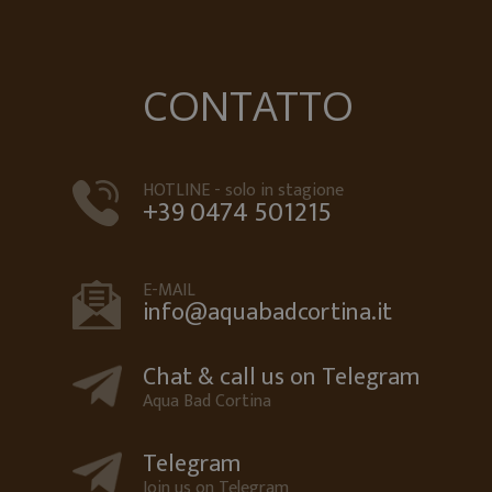
CONTATTO
HOTLINE - solo in stagione
+39 0474 501215
E-MAIL
info@aquabadcortina.it
Chat & call us on Telegram
Aqua Bad Cortina
Telegram
Join us on Telegram