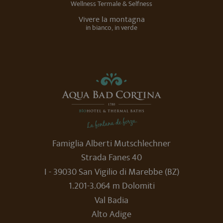
Wellness Termale & Selfness
Vivere la montagna
in bianco, in verde
Famiglia Alberti Mutschlechner
Strada Fanes 40
I - 39030 San Vigilio di Marebbe (BZ)
1.201-3.064 m Dolomiti
Val Badia
Alto Adige