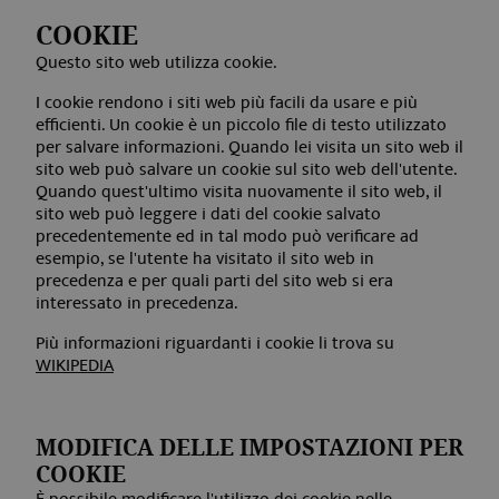
COOKIE
Questo sito web utilizza cookie.
I cookie rendono i siti web più facili da usare e più
efficienti. Un cookie è un piccolo file di testo utilizzato
per salvare informazioni. Quando lei visita un sito web il
sito web può salvare un cookie sul sito web dell'utente.
Quando quest'ultimo visita nuovamente il sito web, il
sito web può leggere i dati del cookie salvato
precedentemente ed in tal modo può verificare ad
esempio, se l'utente ha visitato il sito web in
precedenza e per quali parti del sito web si era
interessato in precedenza.
Più informazioni riguardanti i cookie li trova su
WIKIPEDIA
MODIFICA DELLE IMPOSTAZIONI PER
COOKIE