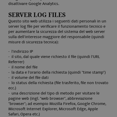
disattivare Google Analytics
.
SERVER LOG FILES
Questo sito web utilizza i seguenti dati personali in un
server log file per verificare il funzionamento tecnico e
per aumentare la sicurezza del sistema del web server
sulla dell'interesse maggiore del responsabile (quindi
misure di sicurezza tecnica):
l'indirizzo IP
il sito, dal quale viene richiesto il file (quindi l'URL
Referrer)
il nome del file
la data e l'orario della richiesta (quindi "time stamp")
il volume del file dati
lo status della richiesta (file trasferito, file non trovato
ecc.)
una descrizione del tipo di metodo per visitare le
pagine web (ingl. "web browser", abbreviazione
"browser"; ad esempio Mozilla Firefox, Google Chrome,
Microsoft Internet Explorer, Microsoft Edge, Apple
Safari, Opera etc.)