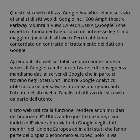
Questo sito web utilizza Google Analytics, einen servizio
di analisi di siti web di Google Inc, 1600 Amphitheatre
Parkway Mountain View, CA 94043, USA („Google“) che
rispetta il fondamento giuridico del interesse legittimo
maggiore (analisi di siti web). Perciò abbiamo
concordato un contratto di trattamento dei dati con
Google.
Aprendo il sito web si stabilisce una connessione ai
server di Google tramite un software e di conseguenza
mandiamo dati ai server di Google che in parte si
trovano negli Stati Uniti. Inoltre Google Analytics
utilizza cookie per salvare informazioni riguardanti
l'utente del sito web e l'analisi di utilizzo del sito web
da parte dell'utente.
Il sito web utilizza la funzione "rendere anonimi i dati
dell'indirizzo IP". Utilizzando questa funzione, il suo
indirizzo IP viene abbreviato da Google negli stati
membri dell'Unione Europea ed in altri stati che fanno
parte dello spazio economico europeo. Solo in via