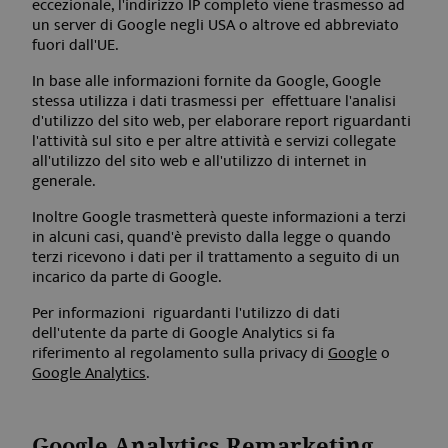
eccezionale, l'indirizzo IP completo viene trasmesso ad
un server di Google negli USA o altrove ed abbreviato
fuori dall'UE.
In base alle informazioni fornite da Google, Google
stessa utilizza i dati trasmessi per effettuare l'analisi
d'utilizzo del sito web, per elaborare report riguardanti
l'attività sul sito e per altre attività e servizi collegate
all'utilizzo del sito web e all'utilizzo di internet in
generale.
Inoltre Google trasmetterà queste informazioni a terzi
in alcuni casi, quand'è previsto dalla legge o quando
terzi ricevono i dati per il trattamento a seguito di un
incarico da parte di Google.
Per informazioni riguardanti l'utilizzo di dati
dell'utente da parte di Google Analytics si fa
riferimento al regolamento sulla privacy di
Google
o
Google Analytics
.
Google Analytics Remarketing