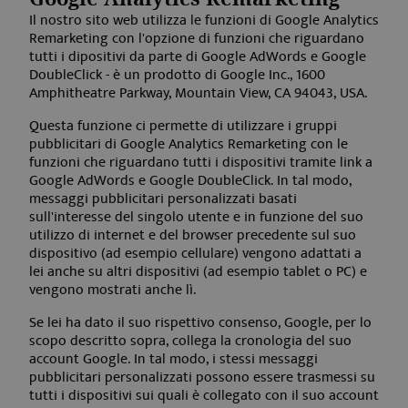
Il nostro sito web utilizza le funzioni di Google Analytics
Remarketing con l'opzione di funzioni che riguardano
tutti i dipositivi da parte di Google AdWords e Google
DoubleClick - è un prodotto di Google Inc., 1600
Amphitheatre Parkway, Mountain View, CA 94043, USA.
Questa funzione ci permette di utilizzare i gruppi
pubblicitari di Google Analytics Remarketing con le
funzioni che riguardano tutti i dispositivi tramite link a
Google AdWords e Google DoubleClick. In tal modo,
messaggi pubblicitari personalizzati basati
sull'interesse del singolo utente e in funzione del suo
utilizzo di internet e del browser precedente sul suo
dispositivo (ad esempio cellulare) vengono adattati a
lei anche su altri dispositivi (ad esempio tablet o PC) e
vengono mostrati anche lì.
Se lei ha dato il suo rispettivo consenso, Google, per lo
scopo descritto sopra, collega la cronologia del suo
account Google. In tal modo, i stessi messaggi
pubblicitari personalizzati possono essere trasmessi su
tutti i dispositivi sui quali è collegato con il suo account