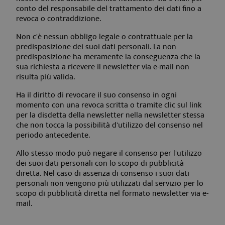
conto del responsabile del trattamento dei dati fino a
revoca o contraddizione.
Non c'è nessun obbligo legale o contrattuale per la
predisposizione dei suoi dati personali. La non
predisposizione ha meramente la conseguenza che la
sua richiesta a ricevere il newsletter via e-mail non
risulta più valida.
Ha il diritto di revocare il suo consenso in ogni
momento con una revoca scritta o tramite clic sul link
per la disdetta della newsletter nella newsletter stessa
che non tocca la possibilità d'utilizzo del consenso nel
periodo antecedente.
Allo stesso modo può negare il consenso per l'utilizzo
dei suoi dati personali con lo scopo di pubblicità
diretta. Nel caso di assenza di consenso i suoi dati
personali non vengono più utilizzati dal servizio per lo
scopo di pubblicità diretta nel formato newsletter via e-
mail.