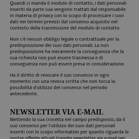
Quandi ci manda il modulo di contatto, i dati personali
inseriti da parte sua vengono trattati dal responsabile
in materia di privacy con lo scopo di processare i suoi
dati nei termini previsti dal consenso acquisito nel
contesto della trasmissione del modulo di contatto.
Non c'è nessun obbligo legale o contrattuale per la
predisposizione dei suoi dati personali. La non
predisposizione ha meramente la conseguenza che la
sua richiesta non può essere trasmessa e di
conseguenza non può essere presa in considerazione.
Ha il diritto di revocare il suo consenso in ogni
momento con una revoca scritta che non tocca la
possibilità d'utilizzo del consenso nel periodo
antecedente.
NEWSLETTER VIA E-MAIL
Mettendo la sua crocetta nel campo predisposto, da il
suo consenso per l'utilizzo dei suoi dati personali
inseriti con lo scopo informativo per quanto riguarda le
nostre offerte attuali tramite newsletter via e-mail per