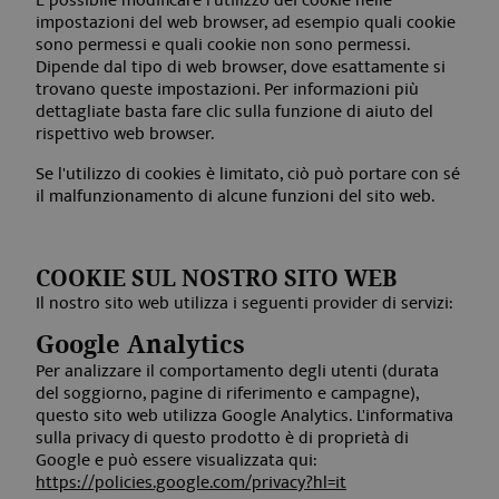
È possibile modificare l'utilizzo dei cookie nelle
impostazioni del web browser, ad esempio quali cookie
sono permessi e quali cookie non sono permessi.
Dipende dal tipo di web browser, dove esattamente si
trovano queste impostazioni. Per informazioni più
dettagliate basta fare clic sulla funzione di aiuto del
rispettivo web browser.
Se l'utilizzo di cookies è limitato, ciò può portare con sé
il malfunzionamento di alcune funzioni del sito web.
COOKIE SUL NOSTRO SITO WEB
Il nostro sito web utilizza i seguenti provider di servizi:
Google Analytics
Per analizzare il comportamento degli utenti (durata
del soggiorno, pagine di riferimento e campagne),
questo sito web utilizza Google Analytics. L'informativa
sulla privacy di questo prodotto è di proprietà di
Google e può essere visualizzata qui:
https://policies.google.com/privacy?hl=it