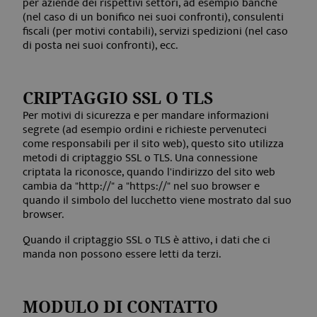
per aziende dei rispettivi settori, ad esempio banche
(nel caso di un bonifico nei suoi confronti), consulenti
fiscali (per motivi contabili), servizi spedizioni (nel caso
di posta nei suoi confronti), ecc.
CRIPTAGGIO SSL O TLS
Per motivi di sicurezza e per mandare informazioni
segrete (ad esempio ordini e richieste pervenuteci
come responsabili per il sito web), questo sito utilizza
metodi di criptaggio SSL o TLS. Una connessione
criptata la riconosce, quando l'indirizzo del sito web
cambia da "http://" a "https://" nel suo browser e
quando il simbolo del lucchetto viene mostrato dal suo
browser.
Quando il criptaggio SSL o TLS è attivo, i dati che ci
manda non possono essere letti da terzi.
MODULO DI CONTATTO