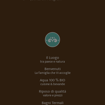
Il Luogo
tra paese e natura
Benvenuti
La famiglia che Vi accoglie
Aqua 100 % BIO
cuisine & bevande
Riposo di qualità
valore e prezzi
Bagni Termali