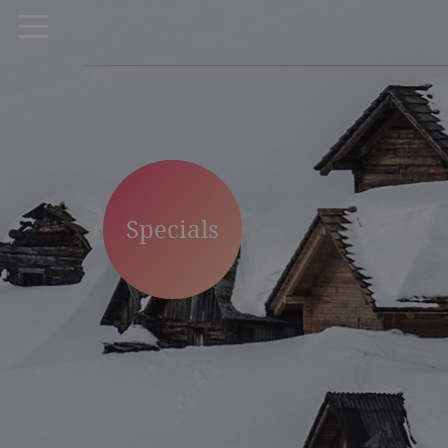
Specials