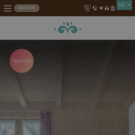
BUCHEN
Specials