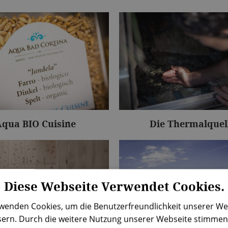
qua BIO Cuisine
Die Thermalquel
Diese Webseite Verwendet Cookies.
wenden Cookies, um die Benutzerfreundlichkeit unserer We
ern. Durch die weitere Nutzung unserer Webseite stimmen 