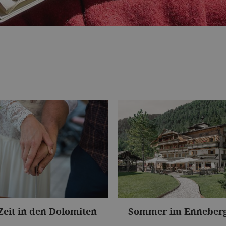
eit in den Dolomiten
Sommer im Enneberg