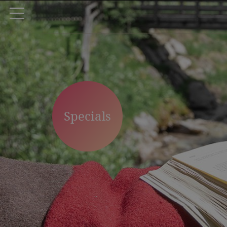
Specials